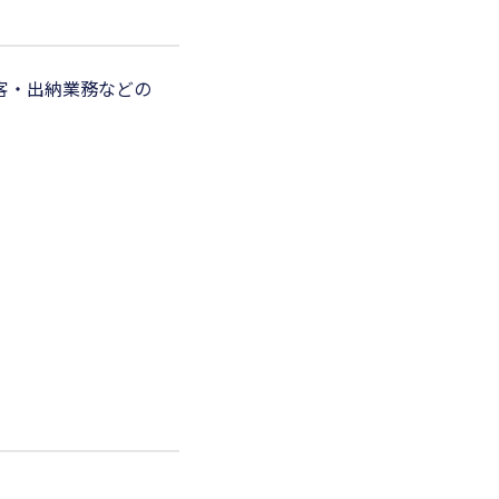
客・出納業務などの