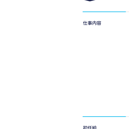
仕事内容
初任給