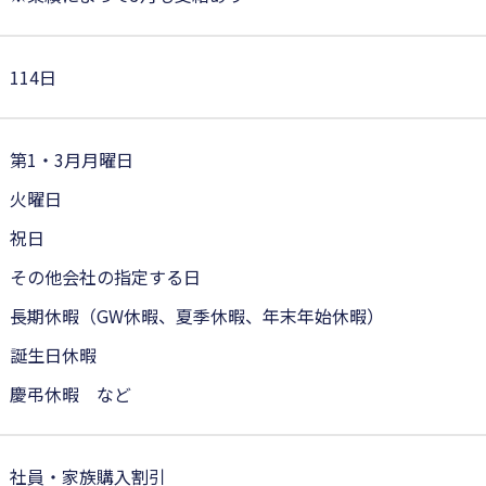
114日
第1・3月月曜日
火曜日
祝日
その他会社の指定する日
長期休暇（GW休暇、夏季休暇、年末年始休暇）
誕生日休暇
慶弔休暇 など
社員・家族購入割引