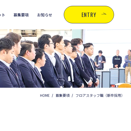
ENTRY
ット
募集要項
お知らせ
HOME
募集要項
フロアスタッフ職（新卒採用）