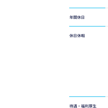
年間休日
休日休暇
待遇・福利厚生