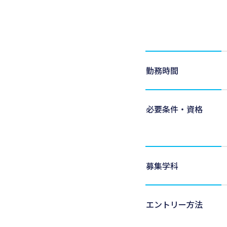
勤務時間
必要条件・資格
募集学科
エントリー方法