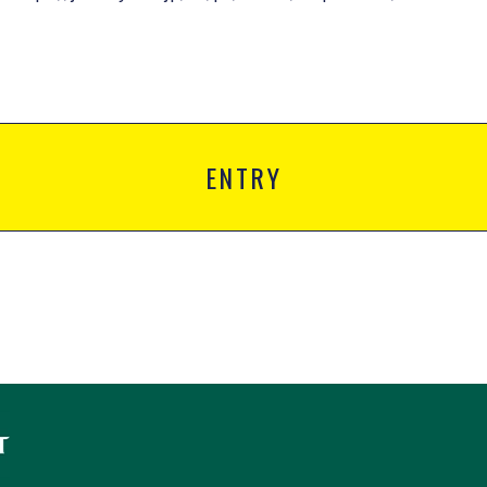
ENTRY