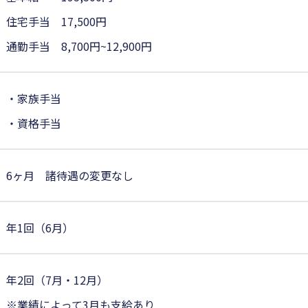
住宅手当 17,500円
通勤手当 8,700円~12,900円
・家族手当
・資格手当
6ヶ月 諸待遇の変更なし
年1回（6月）
年2回（7月・12月）
※業績によって3月も支給あり