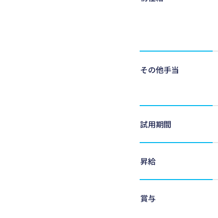
その他手当
試用期間
昇給
賞与