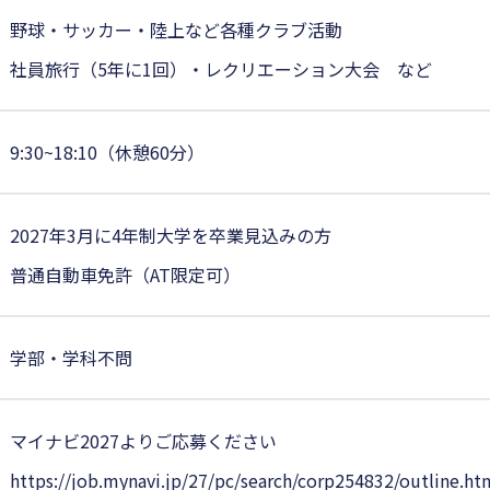
野球・サッカー・陸上など各種クラブ活動
社員旅行（5年に1回）・レクリエーション大会 など
9:30~18:10（休憩60分）
2027年3月に4年制大学を卒業見込みの方
普通自動車免許（AT限定可）
学部・学科不問
マイナビ2027よりご応募ください
https://job.mynavi.jp/27/pc/search/corp254832/outline.ht