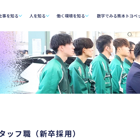
仕事を知る
人を知る
働く環境を知る
数字でみる熊本トヨペ
タッフ職（新卒採用）